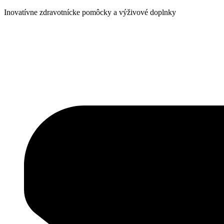
Inovatívne zdravotnícke pomôcky a výživové doplnky