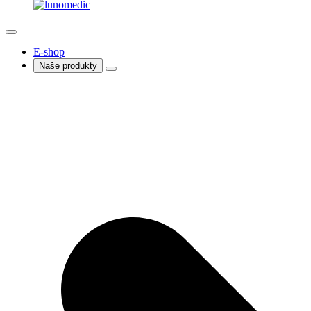
E-shop
Naše produkty