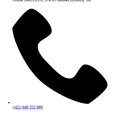
+421 948 553 989