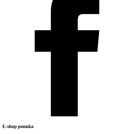
E-shop ponuka