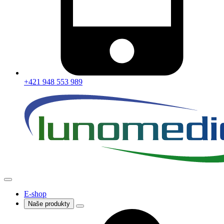
+421 948 553 989
E-shop
Naše produkty