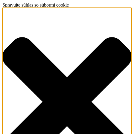
Spravujte súhlas so súbormi cookie