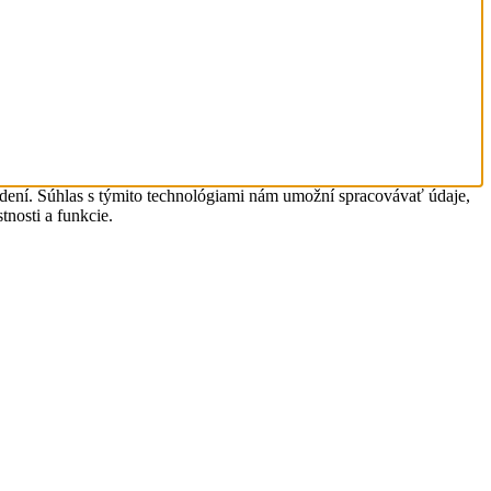
adení. Súhlas s týmito technológiami nám umožní spracovávať údaje,
tnosti a funkcie.