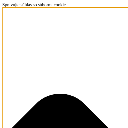
Spravujte súhlas so súbormi cookie