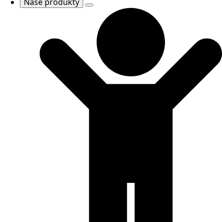
Naše produkty