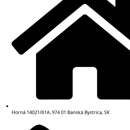
Horná 14021/61A, 974 01 Banská Bystrica, SK