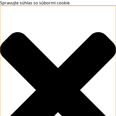
Spravujte súhlas so súbormi cookie