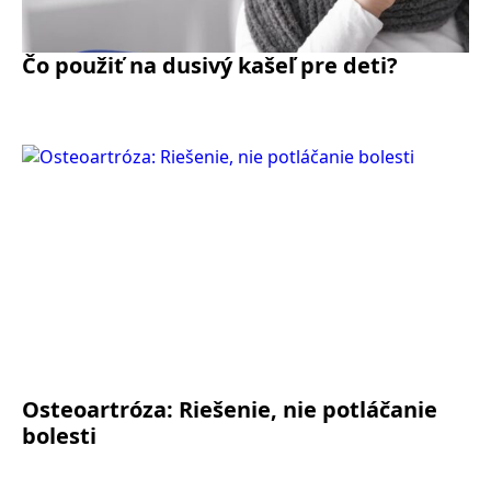
Čo použiť na dusivý kašeľ pre deti?
Osteoartróza: Riešenie, nie potláčanie
bolesti